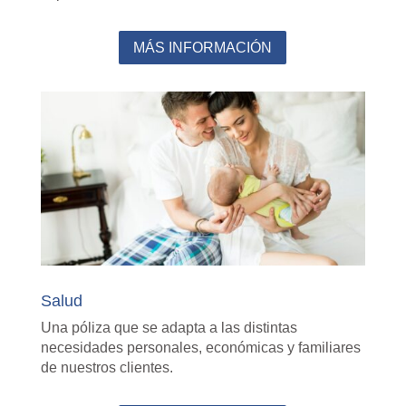
MÁS INFORMACIÓN
Salud
Una póliza que se adapta a las distintas
necesidades personales, económicas y familiares
de nuestros clientes.