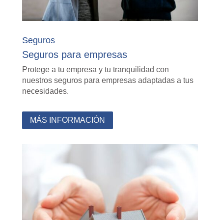
Seguros
Seguros para empresas
Protege a tu empresa y tu tranquilidad con
nuestros seguros para empresas adaptadas a tus
necesidades.
MÁS INFORMACIÓN