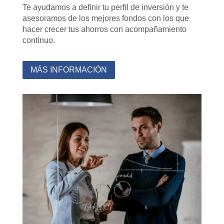
Te ayudamos a definir tu perfil de inversión y te
asesoramos de los mejores fondos con los que
hacer crecer tus ahorros con acompañamiento
continuo.
MÁS INFORMACIÓN