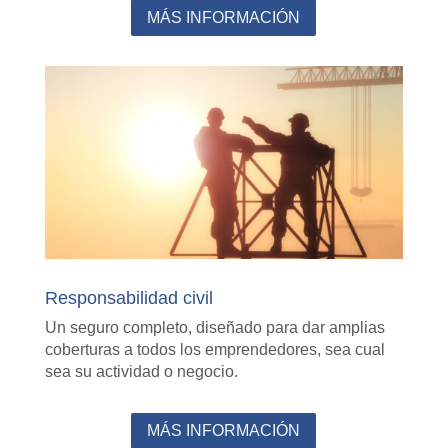
MÁS INFORMACIÓN
Responsabilidad civil
Un seguro completo, diseñado para dar amplias
coberturas a todos los emprendedores, sea cual
sea su actividad o negocio.
MÁS INFORMACIÓN