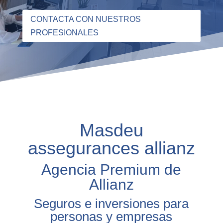
CONTACTA CON NUESTROS
PROFESIONALES
Masdeu
assegurances allianz
Agencia Premium de
Allianz
Seguros e inversiones para
personas y empresas