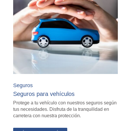
Seguros
Seguros para vehículos
Protege a tu vehículo con nuestros seguros según
tus necesidades. Disfruta de la tranquilidad en
carretera con nuestra protección.