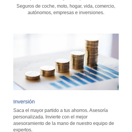
Seguros de coche, moto, hogar, vida, comercio,
autónomos, empresas e inversiones.
Inversión
Saca el mayor partido a tus ahorros. Asesoría
personalizada. Invierte con el mejor
asesoramiento de la mano de nuestro equipo de
expertos.