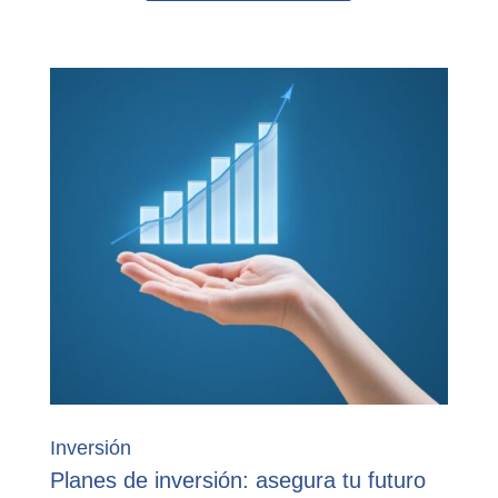
Inversión
Planes de inversión: asegura tu futuro