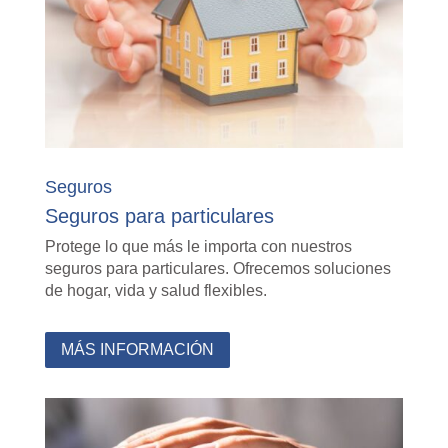
Seguros
Seguros para particulares
Protege lo que más le importa con nuestros
seguros para particulares. Ofrecemos soluciones
de hogar, vida y salud flexibles.
MÁS INFORMACIÓN