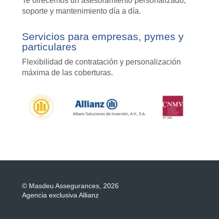
Te ofrecemos un asesoramiento personalizado,
soporte y mantenimiento día a día.
Servicios para empresas, pymes y
particulares
Flexibilidad de contratación y personalización
máxima de las coberturas.
©
Masdeu Assegurances, 2026
Agencia exclusiva Allianz