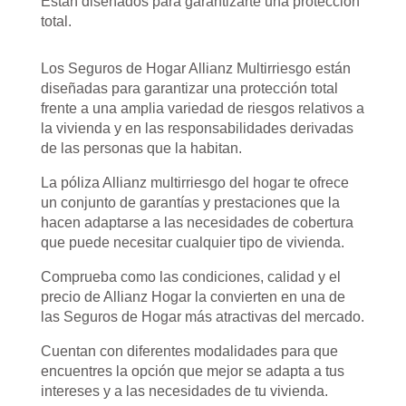
Están diseñados para garantizarte una protección
total.
Los Seguros de Hogar Allianz Multirriesgo están
diseñadas para garantizar una protección total
frente a una amplia variedad de riesgos relativos a
la vivienda y en las responsabilidades derivadas
de las personas que la habitan.
La póliza Allianz multirriesgo del hogar te ofrece
un conjunto de garantías y prestaciones que la
hacen adaptarse a las necesidades de cobertura
que puede necesitar cualquier tipo de vivienda.
Comprueba como las condiciones, calidad y el
precio de Allianz Hogar la convierten en una de
las Seguros de Hogar más atractivas del mercado.
Cuentan con diferentes modalidades para que
encuentres la opción que mejor se adapta a tus
intereses y a las necesidades de tu vivienda.