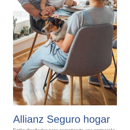
Allianz Seguro hogar