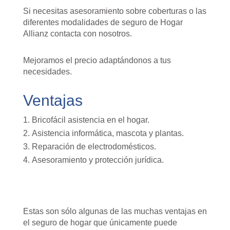
Si necesitas asesoramiento sobre coberturas o las
diferentes modalidades de seguro de Hogar
Allianz contacta con nosotros.
Mejoramos el precio adaptándonos a tus
necesidades.
Ventajas
Bricofácil
asistencia en el hogar.
Asistencia informática, mascota y plantas.
Reparación de electrodomésticos.
Asesoramiento y protección jurídica.
Estas son sólo algunas de las muchas ventajas en
el seguro de hogar que únicamente puede