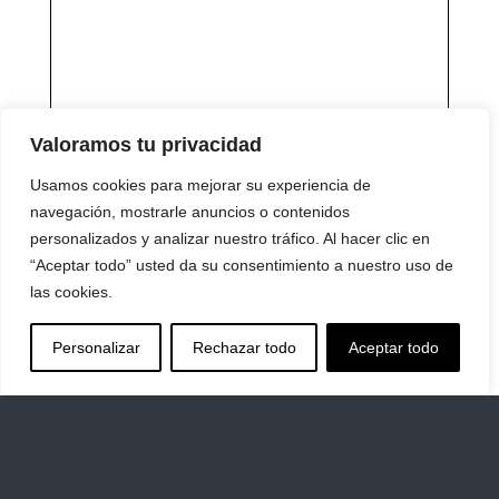
Valoramos tu privacidad
Usamos cookies para mejorar su experiencia de
navegación, mostrarle anuncios o contenidos
personalizados y analizar nuestro tráfico. Al hacer clic en
“Aceptar todo” usted da su consentimiento a nuestro uso de
las cookies.
Personalizar
Rechazar todo
Aceptar todo