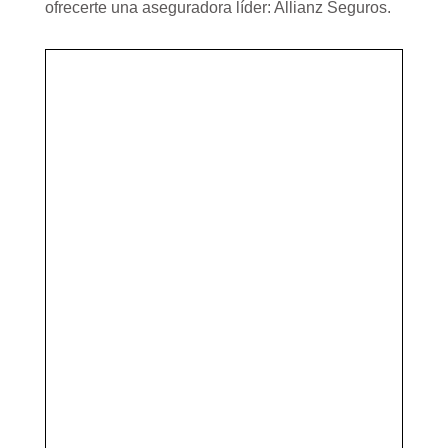
ofrecerte una aseguradora líder: Allianz Seguros.