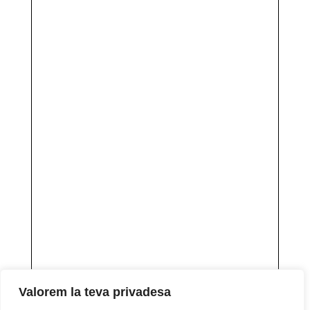
Valorem la teva privadesa