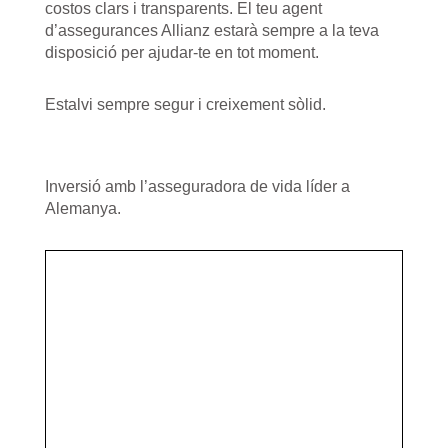
costos clars i transparents. El teu agent
d’assegurances Allianz estarà sempre a la teva
disposició per ajudar-te en tot moment.
Estalvi sempre segur i creixement sòlid.
Inversió amb l’asseguradora de vida líder a
Alemanya.