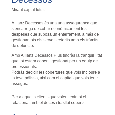
Mirant cap al futur.
Allianz Decessos és una una assegurança que
s’encarrega de cobrir econòmicament les
despeses que suposa un enterrament, a més de
gestionar tots els serveis referits amb els tràmits
de defunció.
Amb Allianz Decessos Plus tindràs la tranquil·litat
que tot estarà cobert i gestionat per un equip de
professionals.
Podràs decidir les cobertures que vols incloure a
la teva pòlissa, així com el capital que vols tenir
assegurat.
Per a aquells clients que volen tenir tot el
relacionat amb el decés i trasllat coberts.