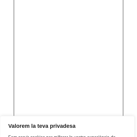
Valorem la teva privadesa