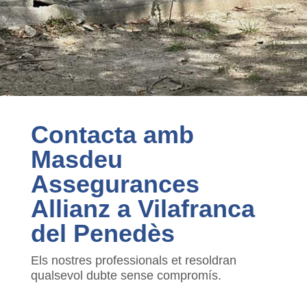
Contacta amb
Masdeu
Assegurances
Allianz a Vilafranca
del Penedès
Els nostres professionals et resoldran
qualsevol dubte sense compromís.