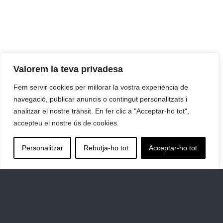
Valorem la teva privadesa
Fem servir cookies per millorar la vostra experiència de
navegació, publicar anuncis o contingut personalitzats i
analitzar el nostre trànsit. En fer clic a "Acceptar-ho tot",
accepteu el nostre ús de cookies.
Personalitzar
Rebutja-ho tot
Acceptar-ho tot