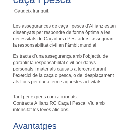
Gaudeix
tranquil.
Les assegurances de caça i pesca d’Allianz estan
dissenyats per respondre de forma òptima a les
necessitats de Caçadors i Pescadors, assegurant
la responsabilitat civil en l’àmbit mundial.
Es tracta d’una assegurança amb l’objectiu de
garantir la responsabilitat civil per danys
personals i materials causats a tercers durant
l’exercici de la caça o pesca, o del desplaçament
als llocs per dur a terme aquestes activitats.
Tant per experts com aficionats:
Contracta
Allianz
RC
Caça i Pesca. Viu amb
intensitat les teves aficions.
Avantatges