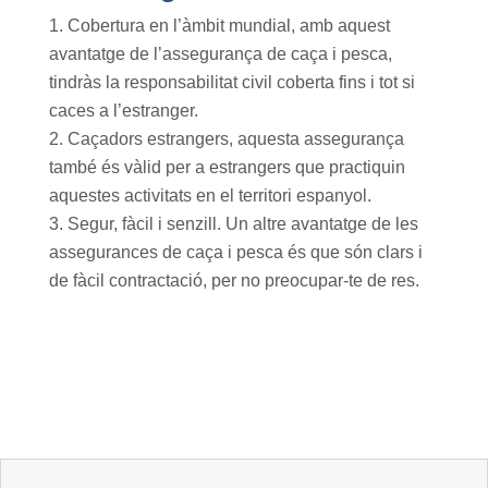
Cobertura en l’àmbit mundial, amb aquest
avantatge de l’assegurança de caça i pesca,
tindràs la responsabilitat civil coberta fins i tot si
caces a l’estranger.
Caçadors estrangers, aquesta assegurança
també és vàlid per a estrangers que practiquin
aquestes activitats en el territori espanyol.
Segur, fàcil i senzill. Un altre avantatge de les
assegurances de caça i pesca és que són clars i
de fàcil contractació, per no preocupar-te de res.