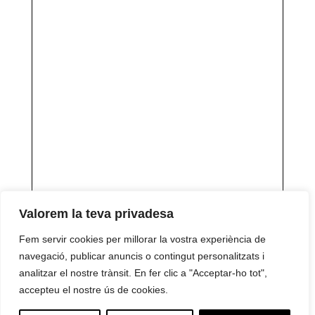
Valorem la teva privadesa
Fem servir cookies per millorar la vostra experiència de
navegació, publicar anuncis o contingut personalitzats i
analitzar el nostre trànsit. En fer clic a "Acceptar-ho tot",
accepteu el nostre ús de cookies.