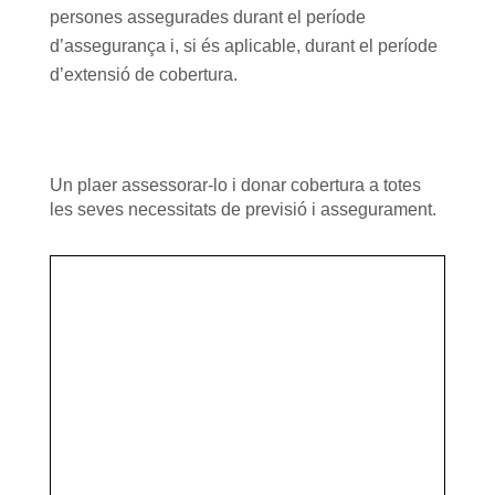
persones assegurades durant el període
d’assegurança i, si és aplicable, durant el període
d’extensió de cobertura.
Un plaer assessorar-lo i donar cobertura a totes
les seves necessitats de previsió i assegurament.