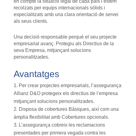
en compte la situació legal de cada país i estem
recolzats per equips internacionals sólids i
especialitzats amb una clara orientació de servei
als seus clients.
Una decisió responsable perquè el seu projecte
empresarial avanç. Protegiu als Directius de la
seva Empresa, mitjançant solucions
personalitzades.
Avantatges
Per crear projectes empresarials, l’assegurança
Allianz D&O protegeix els directius de l’empresa
mitjançant solucions personalitzades.
Disposa de cobertures Bàsiques, així com una
àmplia flexibilitat amb Cobertures opcionals.
L’assegurança cobreix les reclamacions
presentades per primera vegada contra les