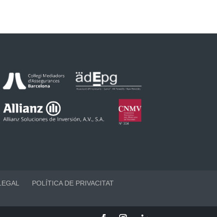
LEGAL
POLÍTICA DE PRIVACITAT